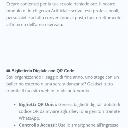
Creare contenuti per la tua scuola richiede ore. Il nostro
modulo di Intelligenza Artificiale scrive testi professionali,
persuasivi e ad alta conversione al posto tuo, direttamente
all’interno dell’area riservata.
🎟️ Biglietteria Digitale con QR Code
Stai organizzando il saggio di fine anno, uno stage con un
ballerino esterno o una serata danzante? Gestisci tutto
tramite il tuo sito web in totale autonomia.
Biglietti QR Unici:
Genera biglietti digitali dotati di
codice QR da inviare agli allievi o ai genitori tramite
WhatsApp.
Controllo Accessi:
Usa lo smartphone all’ingresso