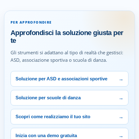
PER APPROFONDIRE
Approfondisci la soluzione giusta per
te
Gli strumenti si adattano al tipo di realtà che gestisci:
ASD, associazione sportiva o scuola di danza.
→
Soluzione per ASD e associazioni sportive
→
Soluzione per scuole di danza
→
Scopri come realizziamo il tuo sito
→
Inizia con una demo gratuita