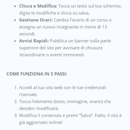
Clicca e Modifica:
Tocca un testo sul tuo schermo,
digita le modifiche e clicca su salva.
Gestione Orari:
Cambia l’orario di un corso o
assegna un nuovo insegnante in meno di 15
secondi.
Avvisi Rapidi:
Pubblica un banner sulla parte
superiore del sito per avvisare di chiusure
straordinarie o eventi imminenti.
COME FUNZIONA IN 3 PASSI:
Accedi al tuo sito web con le tue credenziali
riservate.
Tocca l’elemento (testo, immagine, orario) che
desideri modificare.
Modifica il contenuto e premi “Salva”. Fatto, il sito è
già aggiornato online!