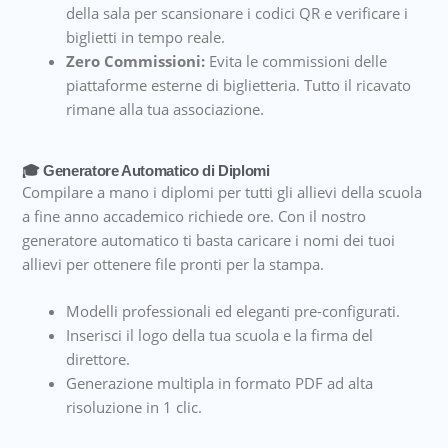
della sala per scansionare i codici QR e verificare i
biglietti in tempo reale.
Zero Commissioni:
Evita le commissioni delle
piattaforme esterne di biglietteria. Tutto il ricavato
rimane alla tua associazione.
🎓 Generatore Automatico di Diplomi
Compilare a mano i diplomi per tutti gli allievi della scuola
a fine anno accademico richiede ore. Con il nostro
generatore automatico ti basta caricare i nomi dei tuoi
allievi per ottenere file pronti per la stampa.
Modelli professionali ed eleganti pre-configurati.
Inserisci il logo della tua scuola e la firma del
direttore.
Generazione multipla in formato PDF ad alta
risoluzione in 1 clic.