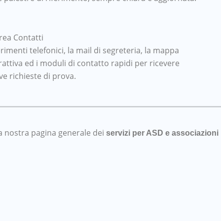
rea Contatti
ferimenti telefonici, la mail di segreteria, la mappa
rattiva ed i moduli di contatto rapidi per ricevere
e richieste di prova.
lla nostra pagina generale dei
servizi per ASD e associazioni