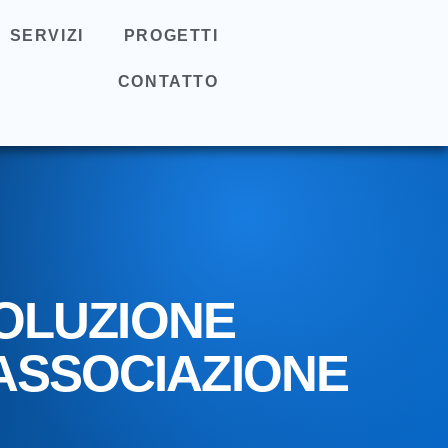
SERVIZI
PROGETTI
CONTATTO
OLUZIONE
ASSOCIAZIONE