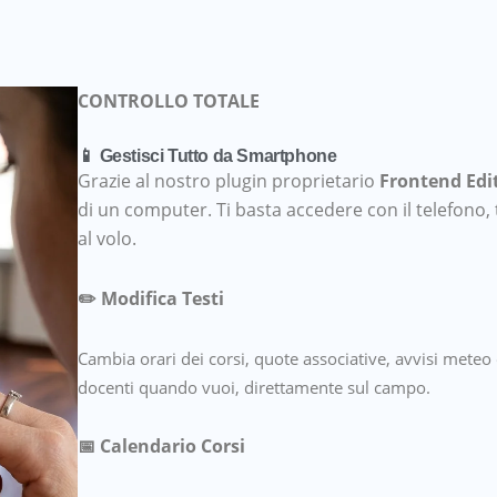
CONTROLLO TOTALE
📱 Gestisci Tutto da Smartphone
Grazie al nostro plugin proprietario
Frontend Edi
di un computer. Ti basta accedere con il telefono, 
al volo.
✏️ Modifica Testi
Cambia orari dei corsi, quote associative, avvisi meteo
docenti quando vuoi, direttamente sul campo.
📅 Calendario Corsi