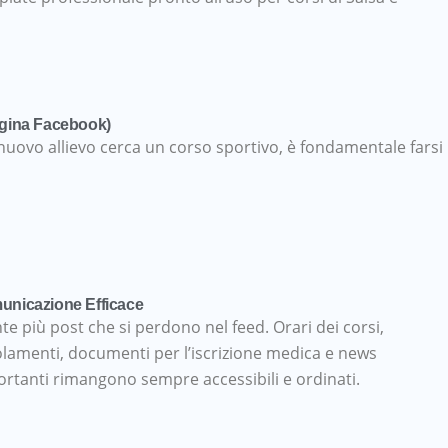
agina Facebook)
 nuovo allievo cerca un corso sportivo, è fondamentale farsi
nicazione Efficace
te più post che si perdono nel feed. Orari dei corsi,
lamenti, documenti per l’iscrizione medica e news
rtanti rimangono sempre accessibili e ordinati.