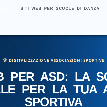
 ASD
SITI WEB PER SCUOLE DI DANZA
🏆 DIGITALIZZAZIONE ASSOCIAZIONI SPORTIVE
B PER ASD: LA S
LE PER LA TUA 
SPORTIVA